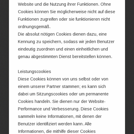
Website und die Nutzung ihrer Funktionen. Ohne
Cookies können Sie möglicherweise nicht auf diese
Funktionen zugreifen oder sie funktionieren nicht
ordnungsgemäß.
Die absolut nötigen Cookies dienen dazu, eine
Kennung zu speichern, sodass wir jeden Benutzer
eindeutig zuordnen und einen einheitlichen und
genau abgestimmten Dienst bereitstellen können.
Leistungscookies
Diese Cookies können von uns selbst oder von
einem unserer Partner stammen; es kann sich
dabei um Sitzungscookies oder um permanente
Cookies handeln. Sie dienen nur der Website-
Performance und Verbesserung. Diese Cookies
sammeln keine Informationen, mit denen der
Benutzer identifiziert werden kann. Alle
Informationen, die mithilfe dieser Cookies