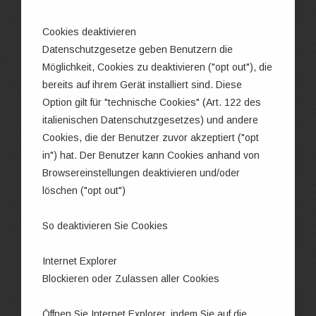
Cookies deaktivieren
Datenschutzgesetze geben Benutzern die
Möglichkeit, Cookies zu deaktivieren ("opt out"), die
bereits auf ihrem Gerät installiert sind. Diese
Option gilt für "technische Cookies" (Art. 122 des
italienischen Datenschutzgesetzes) und andere
Cookies, die der Benutzer zuvor akzeptiert ("opt
in") hat. Der Benutzer kann Cookies anhand von
Browsereinstellungen deaktivieren und/oder
löschen ("opt out")
So deaktivieren Sie Cookies
Internet Explorer
Blockieren oder Zulassen aller Cookies
Öffnen Sie Internet Explorer, indem Sie auf die