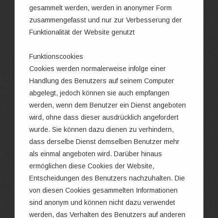
gesammelt werden, werden in anonymer Form
zusammengefasst und nur zur Verbesserung der
Funktionalität der Website genutzt
Funktionscookies
Cookies werden normalerweise infolge einer
Handlung des Benutzers auf seinem Computer
abgelegt, jedoch können sie auch empfangen
werden, wenn dem Benutzer ein Dienst angeboten
wird, ohne dass dieser ausdrücklich angefordert
wurde. Sie können dazu dienen zu verhindern,
dass derselbe Dienst demselben Benutzer mehr
als einmal angeboten wird. Darüber hinaus
ermöglichen diese Cookies der Website,
Entscheidungen des Benutzers nachzuhalten. Die
von diesen Cookies gesammelten Informationen
sind anonym und können nicht dazu verwendet
werden, das Verhalten des Benutzers auf anderen