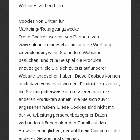
Websites zu beurteilen.
Cookies von Dritten für
Marketing-/Retargetingzwecke
Diese Cookies werden von Partnern von
www.soleon.it
eingesetzt, um unsere Werbung
einzublenden, wenn Sie andere Websites
besuchen, und zum Beispiel die Produkte
anzuzeigen, die Sie sich zuletzt auf unserer
Website angesehen haben. Diese Cookies können
auch dazu verwendet werden, Produkte zu zeigen,
die Sie möglicherweise interessieren oder die
anderen Produkten ähneln, die Sie sich zuvor
angesehen haben. Diese Cookies sind nicht mit
der Verarbeitung personenbezogener Daten
verbunden, können aber den Zugriff auf den
Browser ermöglichen, der auf Ihrem Computer oder
anderen Geräten installiert ist.