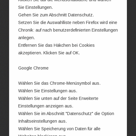
Sie Einstellungen.
Gehen Sie zum Abschnitt Datenschutz.
Setzen Sie die Auswahlliste neben Firefox wird eine
Chronik: auf nach benutzerdefinierten Einstellungen
anlegen.
Entfernen Sie das Häkchen bei Cookies
akzeptieren. Klicken Sie auf OK.
Google Chrome
Wählen Sie das Chrome-Menüsymbol aus.
Wählen Sie Einstellungen aus.
Wählen Sie unten auf der Seite Erweiterte
Einstellungen anzeigen aus.
Wählen Sie im Abschnitt "Datenschutz" die Option
Inhaltseinstellungen aus.
Wählen Sie Speicherung von Daten für alle