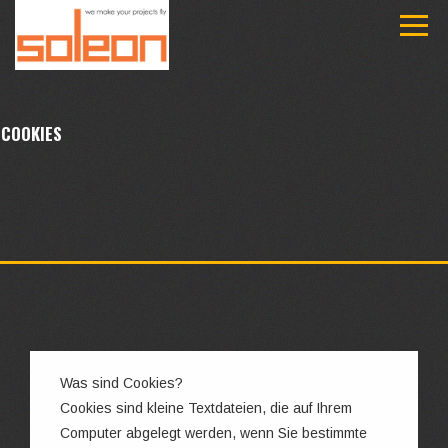
COOKIES
Was sind Cookies?
Cookies sind kleine Textdateien, die auf Ihrem
Computer abgelegt werden, wenn Sie bestimmte