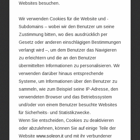
Websites besuchen.
Wir verwenden Cookies für die Website und -
Subdomains – wobei wir den Benutzer um seine
Zustimmung bitten, wo dies ausdrücklich per
Gesetz oder anderen einschlägigen Bestimmungen
verlangt wird –, um dem Benutzer das Navigieren
zu erleichtern und die an den Benutzer
übermittelten Informationen zu personalisieren. Wir
verwenden darüber hinaus entsprechende
Systeme, um Informationen über den Benutzer zu
sammeln, wie zum Beispiel seine IP-Adresse, den
verwendeten Browser und das Betriebssystem
und/oder von einem Benutzer besuchte Websites
für Sicherheits- und Statistikzwecke.
Wenn Sie entscheiden, Cookies zu deaktivieren
oder abzulehnen, können Sie auf einige Teile der
Website
www.soleon.it
und mit ihr verbundener