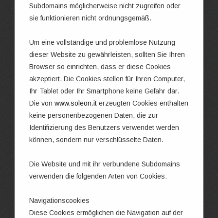
Subdomains möglicherweise nicht zugreifen oder
sie funktionieren nicht ordnungsgemäß.
Um eine vollständige und problemlose Nutzung
dieser Website zu gewährleisten, sollten Sie Ihren
Browser so einrichten, dass er diese Cookies
akzeptiert. Die Cookies stellen für Ihren Computer,
Ihr Tablet oder Ihr Smartphone keine Gefahr dar.
Die von
www.soleon.it
erzeugten Cookies enthalten
keine personenbezogenen Daten, die zur
Identifizierung des Benutzers verwendet werden
können, sondern nur verschlüsselte Daten.
Die Website und mit ihr verbundene Subdomains
verwenden die folgenden Arten von Cookies:
Navigationscookies
Diese Cookies ermöglichen die Navigation auf der