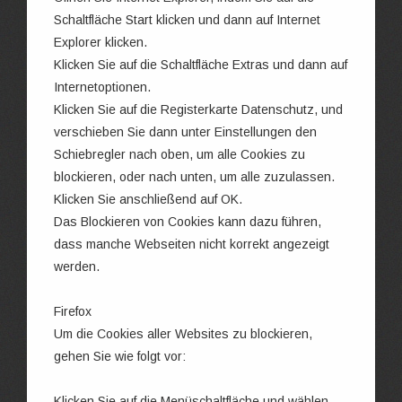
Schaltfläche Start klicken und dann auf Internet
Explorer klicken.
Klicken Sie auf die Schaltfläche Extras und dann auf
Internetoptionen.
Klicken Sie auf die Registerkarte Datenschutz, und
verschieben Sie dann unter Einstellungen den
Schiebregler nach oben, um alle Cookies zu
blockieren, oder nach unten, um alle zuzulassen.
Klicken Sie anschließend auf OK.
Das Blockieren von Cookies kann dazu führen,
dass manche Webseiten nicht korrekt angezeigt
werden.
Firefox
Um die Cookies aller Websites zu blockieren,
gehen Sie wie folgt vor:
Klicken Sie auf die Menüschaltfläche und wählen