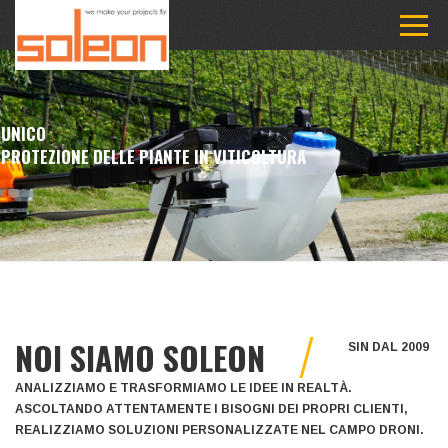
UNICO
PROTEZIONE DELLE PIANTE IN VITICOLTURA
NOI SIAMO SOLEON
SIN DAL 2009
ANALIZZIAMO E TRASFORMIAMO LE IDEE IN REALTÀ.
ASCOLTANDO ATTENTAMENTE I BISOGNI DEI PROPRI CLIENTI,
REALIZZIAMO SOLUZIONI PERSONALIZZATE NEL CAMPO DRONI.