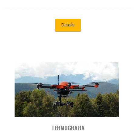
Details
TERMOGRAFIA