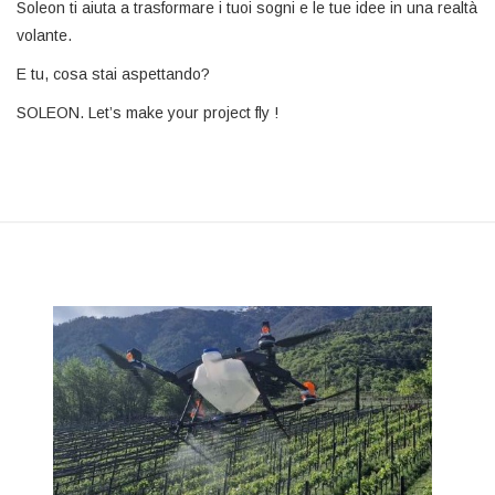
Soleon ti aiuta a trasformare i tuoi sogni e le tue idee in una realtà
volante.
E tu, cosa stai aspettando?
SOLEON. Let’s make your project fly !