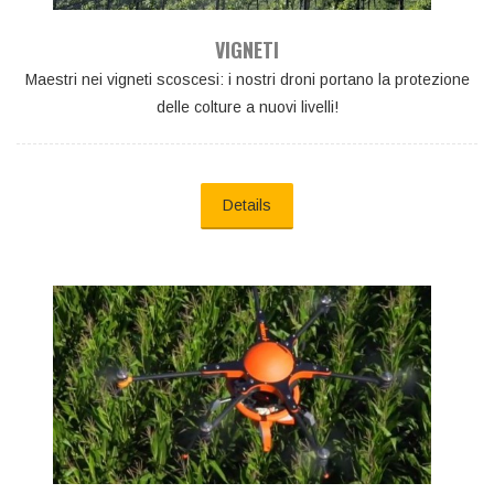
VIGNETI
Maestri nei vigneti scoscesi: i nostri droni portano la protezione
delle colture a nuovi livelli!
Details