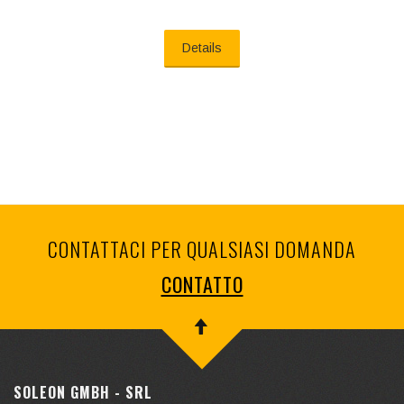
Details
CONTATTACI PER QUALSIASI DOMANDA
CONTATTO
SOLEON GMBH - SRL