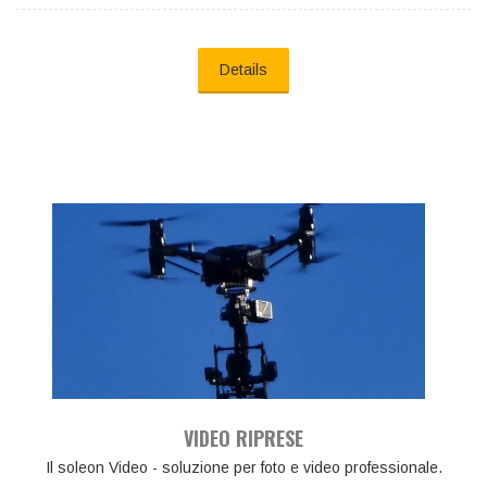
Details
VIDEO RIPRESE
Il soleon Video - soluzione per foto e video professionale.