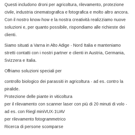
Questi includono droni per agricoltura, rilevamento, protezione
civile, industria cinematografica e fotografica e molto altro ancora.
Con il nostro know-how e la nostra creatività realizziamo nuove
soluzioni e, per quanto possibile, rispondiamo alle richieste dei
clienti.
Siamo situati a Varna in Alto Adige - Nord Italia e manteniamo
stretti contatti con i nostri partner e clienti in Austria, Germania,
Svizzera e Italia.
Offriamo soluzioni speciali per
controllo biologico dei parassiti in agricoltura - ad es. contro la
piralide.
Protezione delle piante in viticoltura
per il rilevamento con scanner laser con più di 20 minuti di volo -
ad es. con Riegl miniVUX-1UAV
per rilevamento fotogrammetrico
Ricerca di persone scomparse