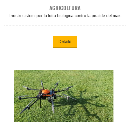
AGRICOLTURA
I nostri sistemi per la lotta biologica contro la piralide del mais
Details