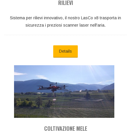
RILIEVI
Sistema per rilievi innovativo, il nostro LasCo x8 trasporta in
sicurezza i preziosi scanner laser nell'aria.
Details
COLTIVAZIONE MELE