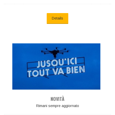
Details
NOVITÀ
Rimani sempre aggiornato