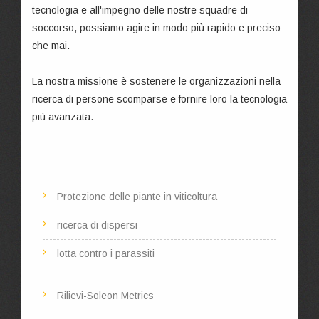
tecnologia e all'impegno delle nostre squadre di
soccorso, possiamo agire in modo più rapido e preciso
che mai.
La nostra missione è sostenere le organizzazioni nella
ricerca di persone scomparse e fornire loro la tecnologia
più avanzata.
Protezione delle piante in viticoltura
ricerca di dispersi
lotta contro i parassiti
Rilievi-Soleon Metrics