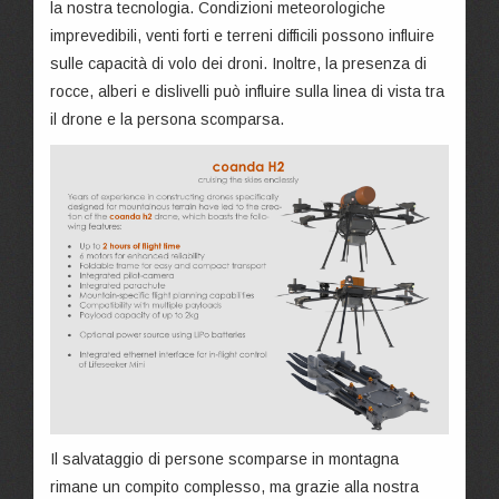
la nostra tecnologia. Condizioni meteorologiche
imprevedibili, venti forti e terreni difficili possono influire
sulle capacità di volo dei droni. Inoltre, la presenza di
rocce, alberi e dislivelli può influire sulla linea di vista tra
il drone e la persona scomparsa.
Il salvataggio di persone scomparse in montagna
rimane un compito complesso, ma grazie alla nostra