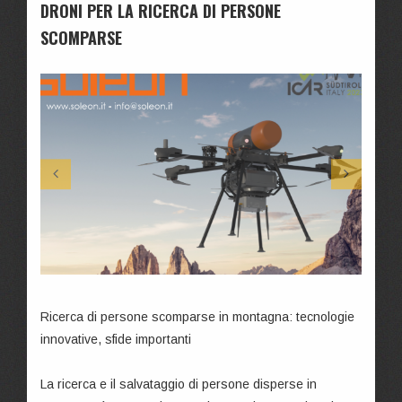
DRONI PER LA RICERCA DI PERSONE
SCOMPARSE
Ricerca di persone scomparse in montagna: tecnologie
innovative, sfide importanti
La ricerca e il salvataggio di persone disperse in