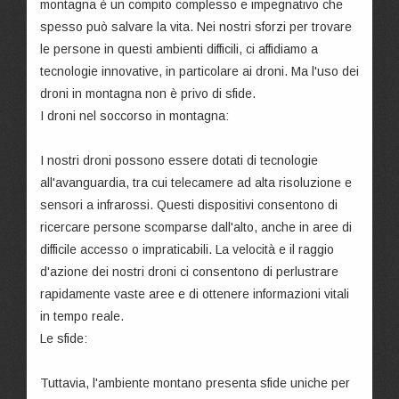
montagna è un compito complesso e impegnativo che
spesso può salvare la vita. Nei nostri sforzi per trovare
le persone in questi ambienti difficili, ci affidiamo a
tecnologie innovative, in particolare ai droni. Ma l'uso dei
droni in montagna non è privo di sfide.
I droni nel soccorso in montagna:
I nostri droni possono essere dotati di tecnologie
all'avanguardia, tra cui telecamere ad alta risoluzione e
sensori a infrarossi. Questi dispositivi consentono di
ricercare persone scomparse dall'alto, anche in aree di
difficile accesso o impraticabili. La velocità e il raggio
d'azione dei nostri droni ci consentono di perlustrare
rapidamente vaste aree e di ottenere informazioni vitali
in tempo reale.
Le sfide:
Tuttavia, l'ambiente montano presenta sfide uniche per