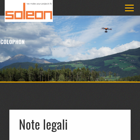
COLOPHON
Note legali